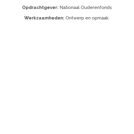
Opdrachtgever:
Nationaal Ouderenfonds
Werkzaamheden:
Ontwerp en opmaak.