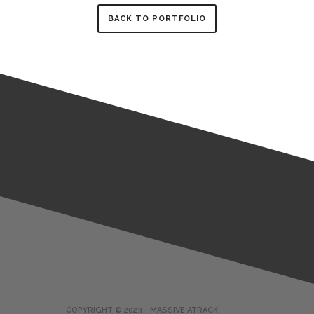
BACK TO PORTFOLIO
COPYRIGHT © 2023 - MASSIVE ATRACK